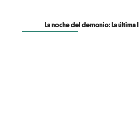
La noche del demonio: La última l