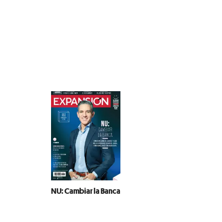
NU: Cambiar la Banca