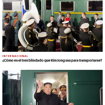
INTERNACIONAL
¿Cómo es el tren blindado que Kim Jong usa para transportarse?