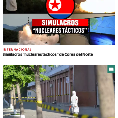
INTERNACIONAL
Simulacros “nucleares tácticos” de Corea del Norte