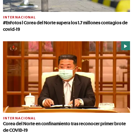
INTERNACIONAL
#EnFotos l Corea del Norte supera los 1.7 millones contagios de
covid-19
INTERNACIONAL
Corea del Norte en confinamiento tras reconocer primer brote
de COVID-19