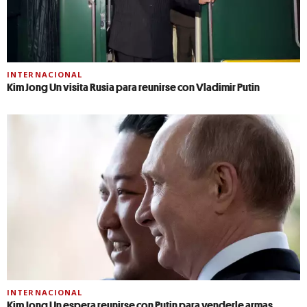
INTERNACIONAL
Kim Jong Un visita Rusia para reunirse con Vladimir Putin
INTERNACIONAL
Kim Jong Un espera reunirse con Putin para venderle armas