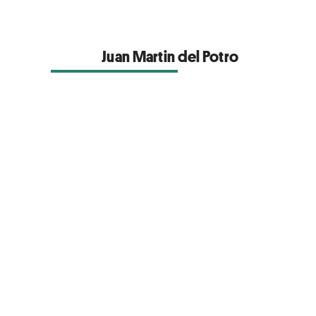
Juan Martin del Potro