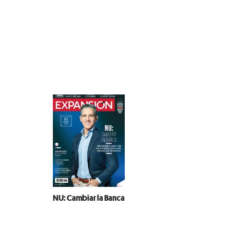
NU: Cambiar la Banca