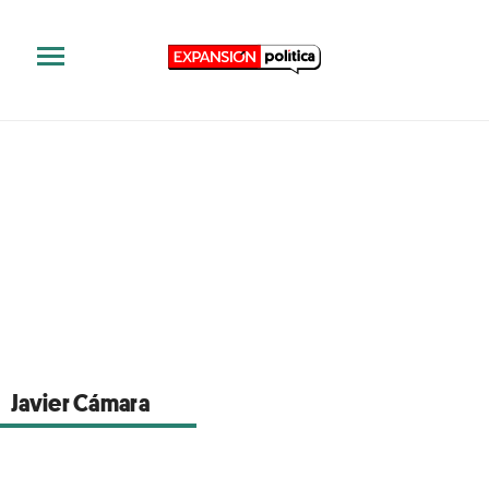
Javier Cámara