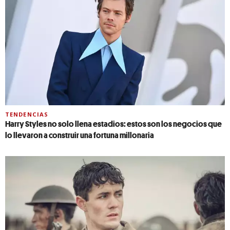
TENDENCIAS
Harry Styles no solo llena estadios: estos son los negocios que
lo llevaron a construir una fortuna millonaria