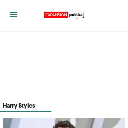
Harry Styles