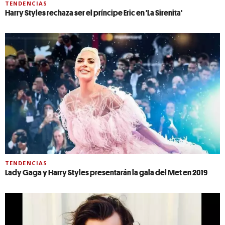
TENDENCIAS
Harry Styles rechaza ser el príncipe Eric en 'La Sirenita'
TENDENCIAS
Lady Gaga y Harry Styles presentarán la gala del Met en 2019