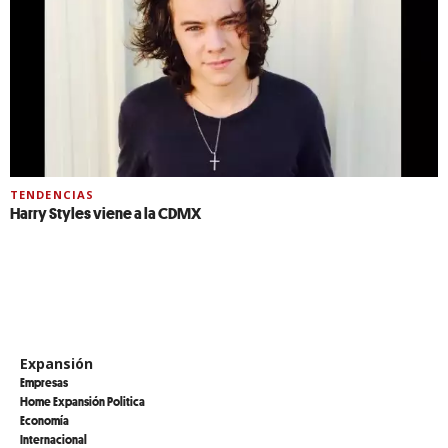
TENDENCIAS
Harry Styles viene a la CDMX
Expansión
Empresas
Home Expansión Politica
Economía
Internacional