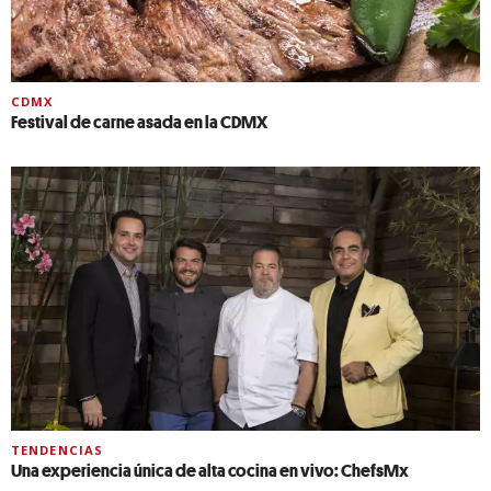
CDMX
Festival de carne asada en la CDMX
TENDENCIAS
Una experiencia única de alta cocina en vivo: ChefsMx