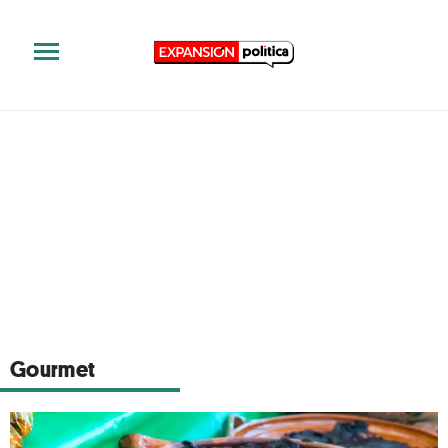
Gourmet