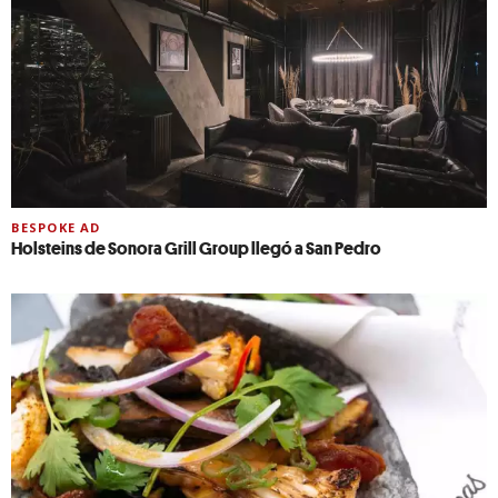
BESPOKE AD
Holsteins de Sonora Grill Group llegó a San Pedro