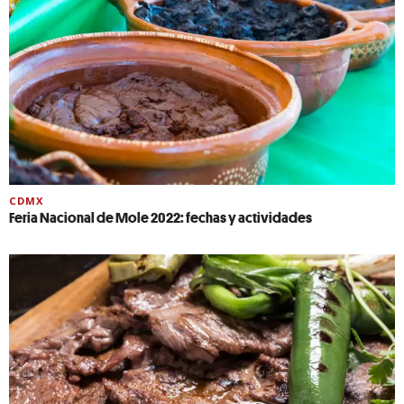
CDMX
Feria Nacional de Mole 2022: fechas y actividades