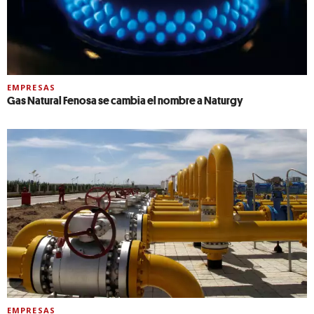
EMPRESAS
Gas Natural Fenosa se cambia el nombre a Naturgy
EMPRESAS