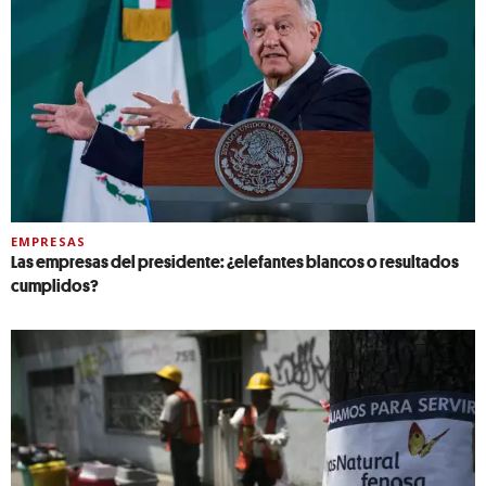
EMPRESAS
Las empresas del presidente: ¿elefantes blancos o resultados
cumplidos?