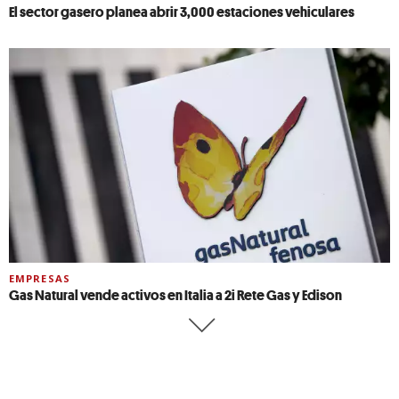
El sector gasero planea abrir 3,000 estaciones vehiculares
EMPRESAS
Gas Natural vende activos en Italia a 2i Rete Gas y Edison