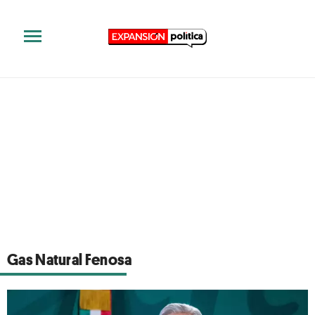
Gas Natural Fenosa