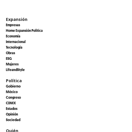
Expansión
Empresas
Home Expansión Politica
Economía
Internacional
Tecnología
Obras
ESG
Mujeres
LifeandStyle
Política
Gobierno
México
Congreso
CDMX
Estados
Opinión
Sociedad
Quién