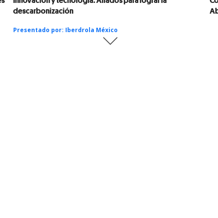
descarbonización
A
Presentado por:
Iberdrola México