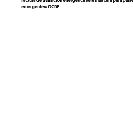
emergentes: OCDE