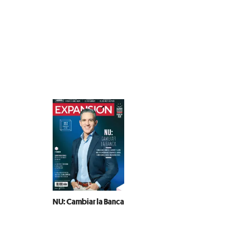
NU: Cambiar la Banca