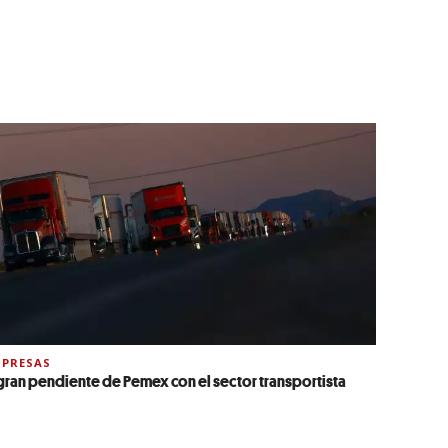
PRESAS
 gran pendiente de Pemex con el sector transportista