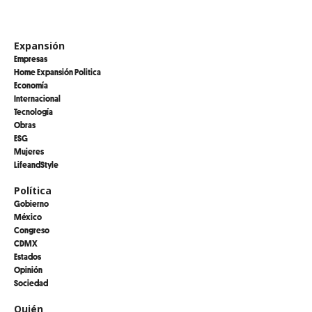
Expansión
Empresas
Home Expansión Politica
Economía
Internacional
Tecnología
Obras
ESG
Mujeres
LifeandStyle
Política
Gobierno
México
Congreso
CDMX
Estados
Opinión
Sociedad
Quién