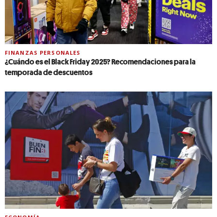
FINANZAS PERSONALES
¿Cuándo es el Black Friday 2025? Recomendaciones para la
temporada de descuentos