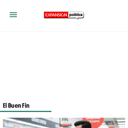
El Buen Fin