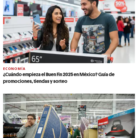
ECONOMÍA
¿Cuándo empieza el Buen Fin 2025 en México? Guía de
promociones, tiendas y sorteo