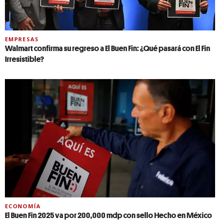
EMPRESAS
Walmart confirma su regreso a El Buen Fin: ¿Qué pasará con El Fin
Irresistible?
ECONOMÍA
El Buen Fin 2025 va por 200,000 mdp con sello Hecho en México