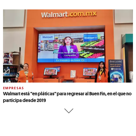
EMPRESAS
Walmart está "en pláticas" para regresar al Buen Fin, en el que no
participa desde 2019