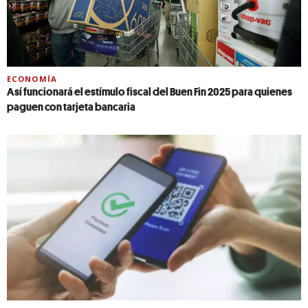
ECONOMÍA
Así funcionará el estímulo fiscal del Buen Fin 2025 para quienes
paguen con tarjeta bancaria