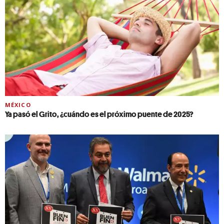
MÉXICO
Ya pasó el Grito, ¿cuándo es el próximo puente de 2025?