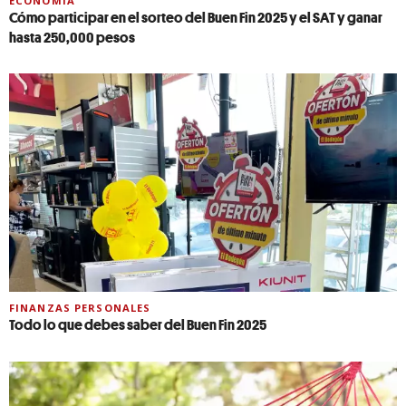
ECONOMÍA
Cómo participar en el sorteo del Buen Fin 2025 y el SAT y ganar
hasta 250,000 pesos
FINANZAS PERSONALES
Todo lo que debes saber del Buen Fin 2025