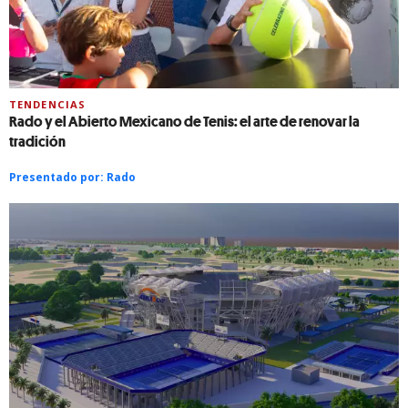
TENDENCIAS
Rado y el Abierto Mexicano de Tenis: el arte de renovar la
tradición
Presentado por:
Rado