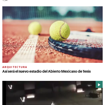
ARQUITECTURA
Así será el nuevo estadio del Abierto Mexicano de Tenis