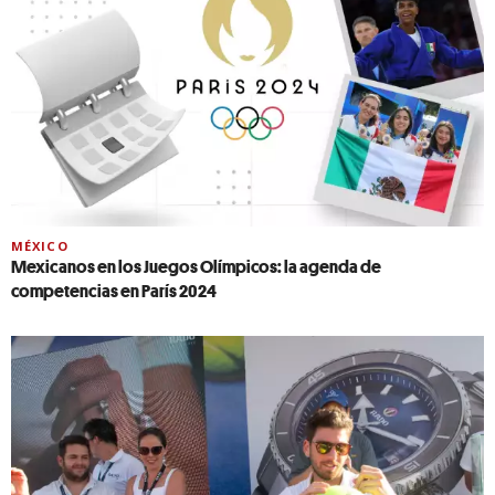
MÉXICO
Mexicanos en los Juegos Olímpicos: la agenda de
competencias en París 2024