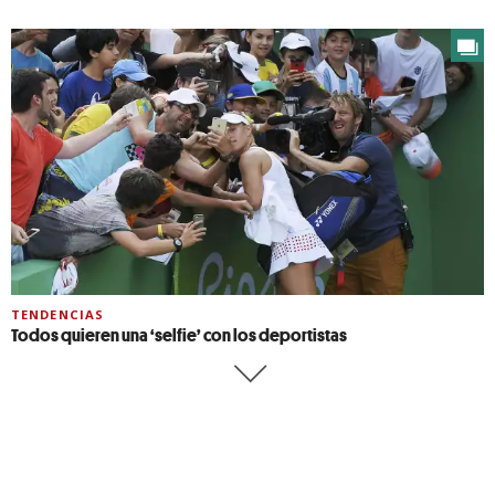
TENDENCIAS
Todos quieren una ‘selfie’ con los deportistas