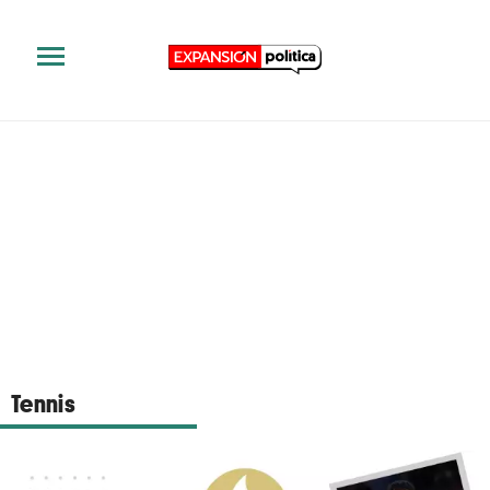
Tennis