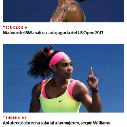
TECNOLOGÍA
Watson de IBM analiza cada jugada del US Open 2017
TENDENCIAS
Así afecta la brecha salarial a las mujeres, según Williams