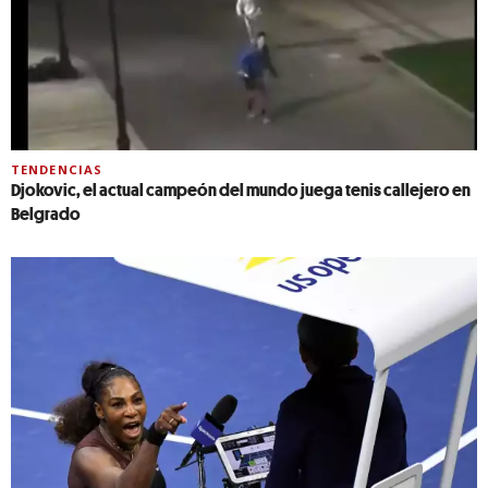
TENDENCIAS
Djokovic, el actual campeón del mundo juega tenis callejero en
Belgrado