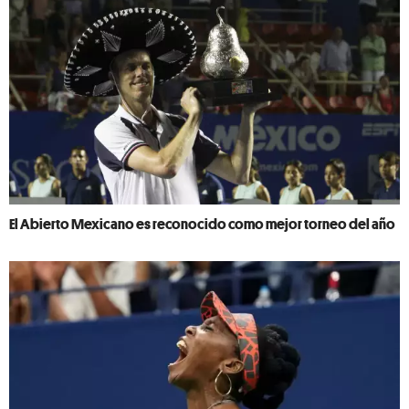
El Abierto Mexicano es reconocido como mejor torneo del año