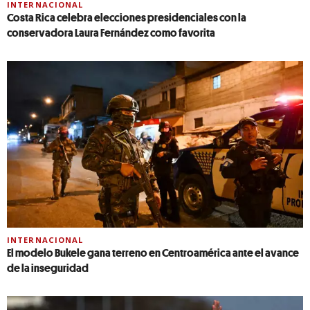
INTERNACIONAL
Costa Rica celebra elecciones presidenciales con la
conservadora Laura Fernández como favorita
INTERNACIONAL
El modelo Bukele gana terreno en Centroamérica ante el avance
de la inseguridad