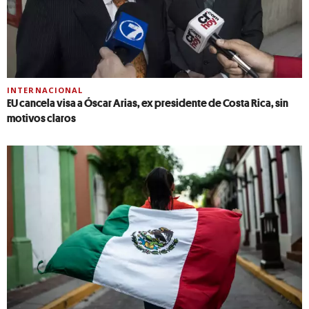
INTERNACIONAL
EU cancela visa a Óscar Arias, ex presidente de Costa Rica, sin
motivos claros