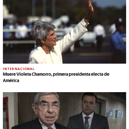
INTERNACIONAL
Muere Violeta Chamorro, primera presidenta electa de
América