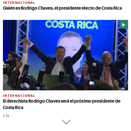
INTERNACIONAL
Quién es Rodrigo Chaves, el presidente electo de Costa Rica
INTERNACIONAL
El derechista Rodrigo Chaves será el próximo presidente de
Costa Rica
2:19