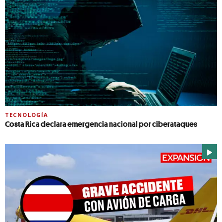
TECNOLOGÍA
Costa Rica declara emergencia nacional por ciberataques