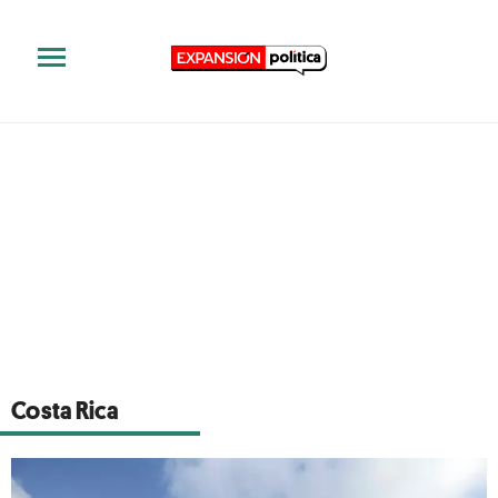
Costa Rica