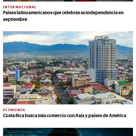
INTERNACIONAL
Países latinoamericanos que celebran su independencia en
septiembre
ECONOMÍA
Costa Rica busca más comercio con Asia y países de América