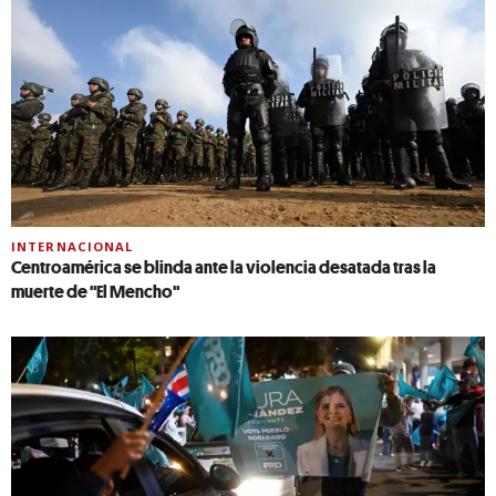
INTERNACIONAL
Centroamérica se blinda ante la violencia desatada tras la
muerte de "El Mencho"