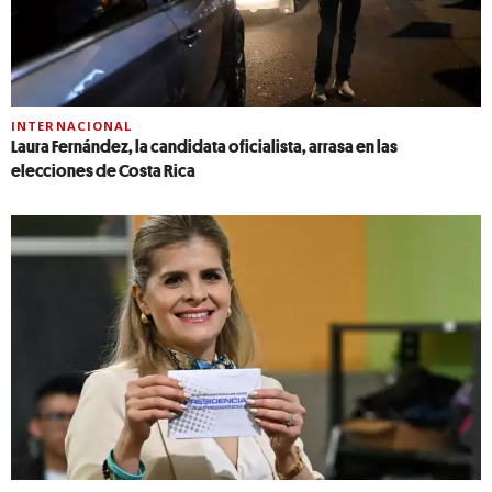
INTERNACIONAL
Laura Fernández, la candidata oficialista, arrasa en las
elecciones de Costa Rica