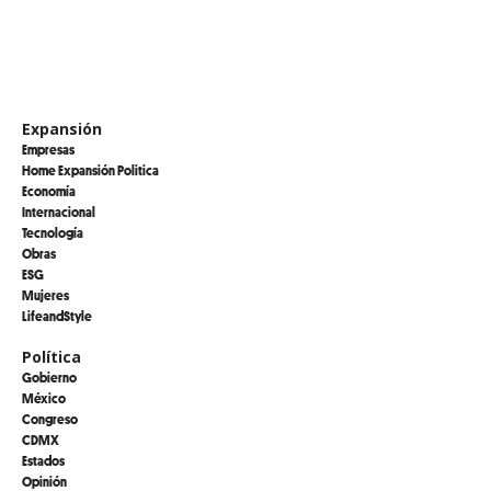
Expansión
Empresas
Home Expansión Politica
Economía
Internacional
Tecnología
Obras
ESG
Mujeres
LifeandStyle
Política
Gobierno
México
Congreso
CDMX
Estados
Opinión