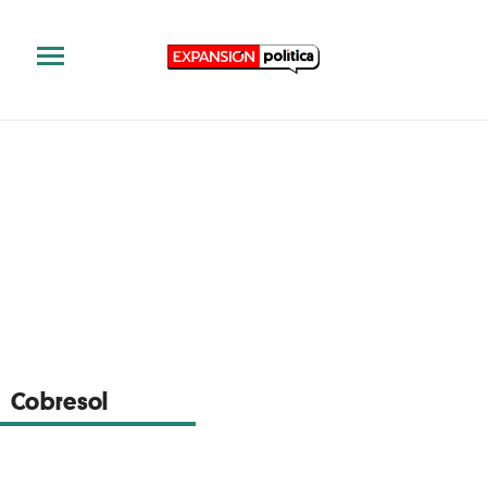
Cobresol