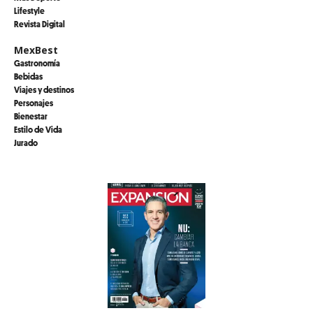
Lifestyle
Revista Digital
MexBest
Gastronomía
Bebidas
Viajes y destinos
Personajes
Bienestar
Estilo de Vida
Jurado