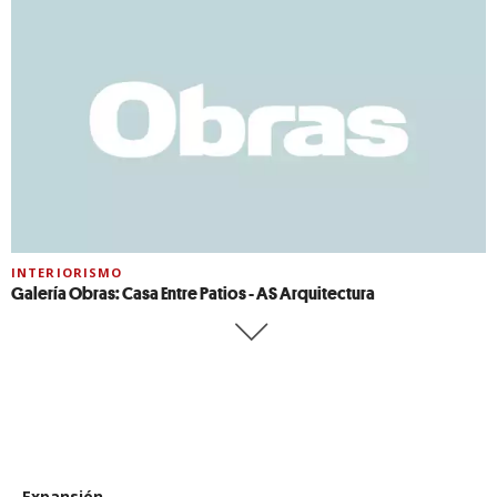
INTERIORISMO
Galería Obras: Casa Entre Patios - AS Arquitectura
Expansión