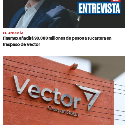
ECONOMÍA
Finamex añadirá 90,000 millones de pesos a su cartera en
traspaso de Vector