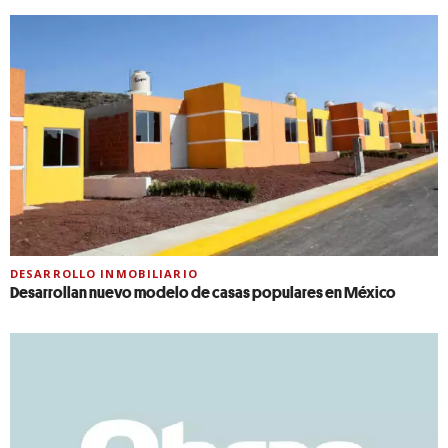
DESARROLLO INMOBILIARIO
Desarrollan nuevo modelo de casas populares en México