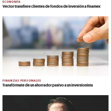
ECONOMÍA
Vector transfiere clientes de fondos de inversión a Finamex
FINANZAS PERSONALES
Transfórmate de un ahorrador pasivo a un inversionista