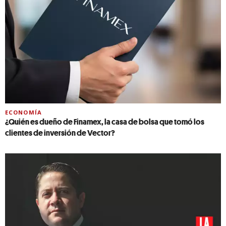
ECONOMÍA
¿Quién es dueño de Finamex, la casa de bolsa que tomó los
clientes de inversión de Vector?