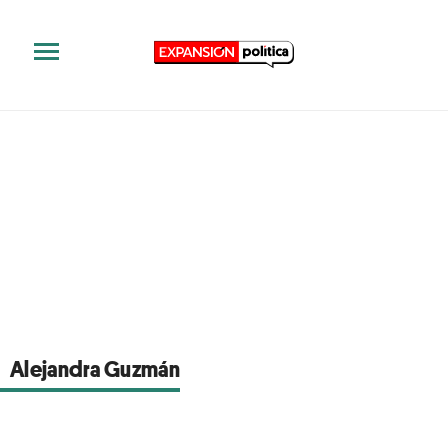
Alejandra Guzmán