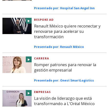
Presentado por:
Hospital San Angel Inn
BESPOKE AD
Renault México quiere reconectar y
renovarse para acelerar su
transformación
Presentado por:
Renault México
CARRERA
Romper patrones para renovar la
gestión empresarial
Presentado por:
Onest SmartLogistics
EMPRESAS
La visión de liderazgo que está
transformando a L'Oréal México