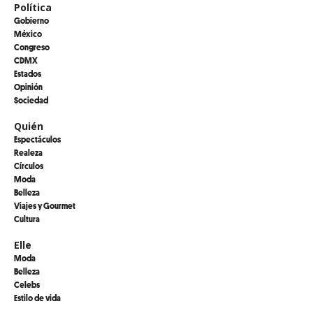
Política
Gobierno
México
Congreso
CDMX
Estados
Opinión
Sociedad
Quién
Espectáculos
Realeza
Círculos
Moda
Belleza
Viajes y Gourmet
Cultura
Elle
Moda
Belleza
Celebs
Estilo de vida