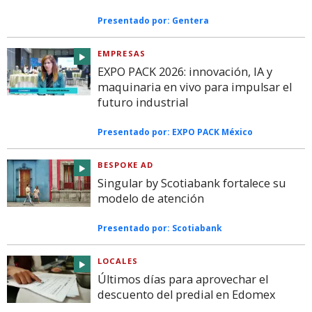
Presentado por:
Gentera
EMPRESAS
EXPO PACK 2026: innovación, IA y
maquinaria en vivo para impulsar el
futuro industrial
Presentado por:
EXPO PACK México
BESPOKE AD
Singular by Scotiabank fortalece su
modelo de atención
Presentado por:
Scotiabank
LOCALES
Últimos días para aprovechar el
descuento del predial en Edomex