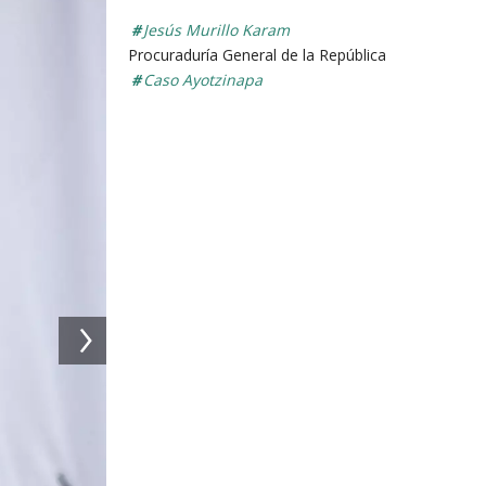
Jesús Murillo Karam
Procuraduría General de la República
Caso Ayotzinapa