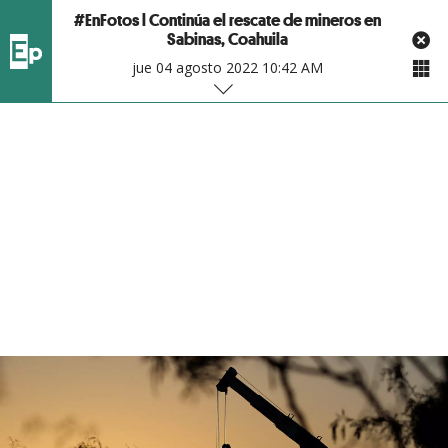
#EnFotos l Continúa el rescate de mineros en
Sabinas, Coahuila
jue 04 agosto 2022 10:42 AM