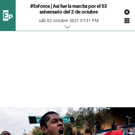
#EnFotos | Así fue la marcha por el 53
aniversario del 2 de octubre
sáb 02 octubre 2021 07:31 PM