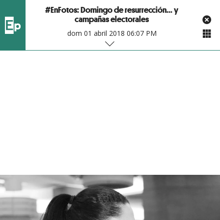
#EnFotos: Domingo de resurrección... y
campañas electorales
dom 01 abril 2018 06:07 PM