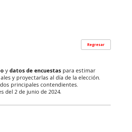
Regresar
do
y
datos de encuestas
para estimar
les y proyectarlas al día de la elección.
 dos principales contendientes.
s del 2 de junio de 2024.