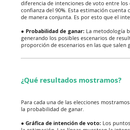
diferencia de intenciones de voto entre lo
confianza del 90%. Esta estimación cuenta 
de manera conjunta. Es por esto que el inte
●
Probabilidad de ganar:
La metodología ba
generando los posibles escenarios de result
proporción de escenarios en las que salen 
¿Qué resultados mostramos?
Para cada una de las elecciones mostramos d
la probabilidad de ganar.
●
Gráfica de intención de voto:
Los puntos 