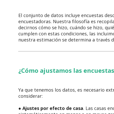
El conjunto de datos incluye encuestas des
encuestadoras. Nuestra filosofía es recopil
decirnos cómo se hizo, cuándo se hizo, quié
cumplen con estas condiciones, las incluim
nuestra estimación se determina a través d
¿Cómo ajustamos las encuesta
Ya que tenemos los datos, es necesario ex
considerar:
●
Ajustes por efecto de casa
. Las casas e