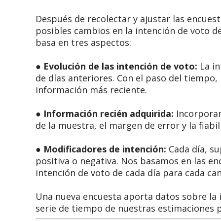
Después de recolectar y ajustar las encues
posibles cambios en la intención de voto de
basa en tres aspectos:
●
Evolución de las intención de voto:
La in
de días anteriores. Con el paso del tiempo,
información más reciente.
●
Información recién adquirida:
Incorporam
de la muestra, el margen de error y la fiabil
●
Modificadores de intención:
Cada día, s
positiva o negativa. Nos basamos en las enc
intención de voto de cada día para cada ca
Una nueva encuesta aporta datos sobre la i
serie de tiempo de nuestras estimaciones 