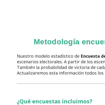
Metodología encue
Nuestro modelo estadístico de
Encuesta d
escenarios electorales. A partir de los esce
También la probabilidad de victoria de cada
Actualizaremos esta información todos los d
¿Qué encuestas incluimos?