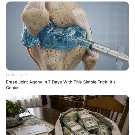
Erase Joint Agony In 7 Days With This Simple
Trick! It's Genius
FORGE BODY