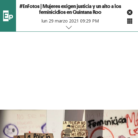
#EnFotos | Mujeres exigen justicia y un alto a los
feminicidios en Quintana Roo
lun 29 marzo 2021 09:29 PM