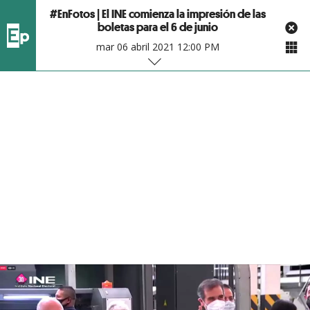
#EnFotos | El INE comienza la impresión de las
boletas para el 6 de junio
mar 06 abril 2021 12:00 PM