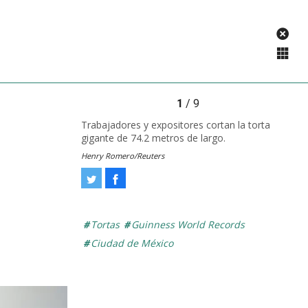
1
/ 9
Trabajadores y expositores cortan la torta
gigante de 74.2 metros de largo.
Henry Romero/Reuters
Tweet
Facebook
Tortas
Guinness World Records
Ciudad de México