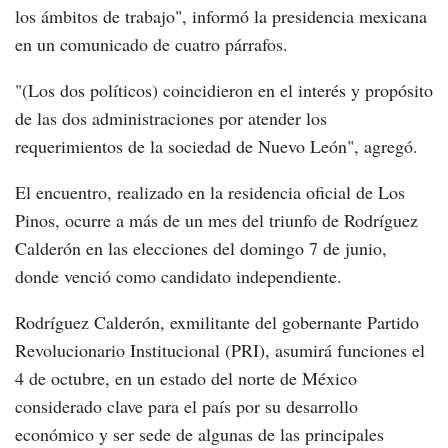
los ámbitos de trabajo", informó la presidencia mexicana
en un comunicado de cuatro párrafos.
"(Los dos políticos) coincidieron en el interés y propósito
de las dos administraciones por atender los
requerimientos de la sociedad de Nuevo León", agregó.
El encuentro, realizado en la residencia oficial de Los
Pinos, ocurre a más de un mes del triunfo de Rodríguez
Calderón en las elecciones del domingo 7 de junio,
donde venció como candidato independiente.
Rodríguez Calderón, exmilitante del gobernante Partido
Revolucionario Institucional (PRI), asumirá funciones el
4 de octubre, en un estado del norte de México
considerado clave para el país por su desarrollo
económico y ser sede de algunas de las principales