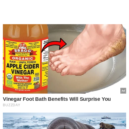
Vinegar Foot Bath Benefits Will Surprise You
BUZZDAY