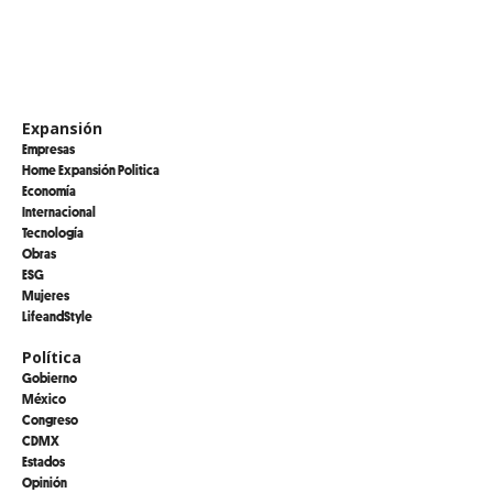
Expansión
Empresas
Home Expansión Politica
Economía
Internacional
Tecnología
Obras
ESG
Mujeres
LifeandStyle
Política
Gobierno
México
Congreso
CDMX
Estados
Opinión