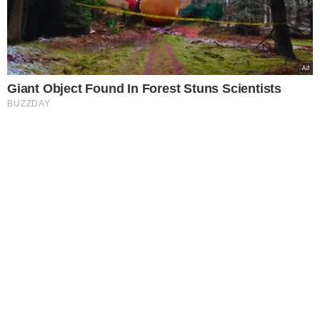
Giant Object Found In Forest Stuns Scientists
BUZZDAY