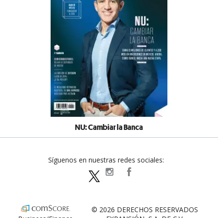
NU: Cambiar la Banca
Síguenos en nuestras redes sociales:
expansionpolitica
ExpansionPolitica
ExpPolitica
© 2026 DERECHOS RESERVADOS