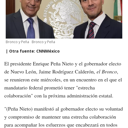
Bronco y Peña
Bronco y Peña
| Otra fuente: CNNMéxico
El presidente Enrique Peña Nieto y el gobernador electo
de Nuevo León, Jaime Rodríguez Calderón,
el Bronco
,
se reunieron este miércoles, en un encuentro en el que el
mandatario federal prometió tener "estrecha
colaboración" con la próxima administración estatal.
"(Peña Nieto) manifestó al gobernador electo su voluntad
y compromiso de mantener una estrecha colaboración
para acompañar los esfuerzos que encabezará en todos