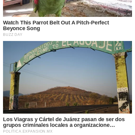
Watch This Parrot Belt Out A Pitch-Perfect
Beyonce Song
BUZZ DAY
Los Viagras y Cártel de Juárez pasan de ser dos
grupos criminales locales a organizacione…
POLITICA.EXPANSION.MX