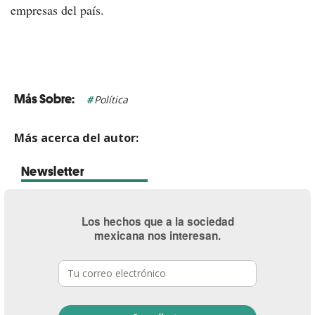
empresas del país.
Política
Más acerca del autor:
Newsletter
Los hechos que a la sociedad
mexicana nos interesan.