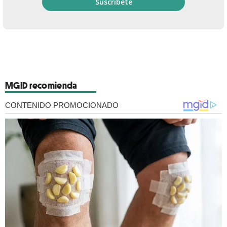
MGID recomienda
CONTENIDO PROMOCIONADO