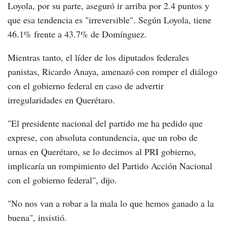
Loyola, por su parte, aseguró ir arriba por 2.4 puntos y
que esa tendencia es "irreversible". Según Loyola, tiene
46.1% frente a 43.7% de Domínguez.
Mientras tanto, el líder de los diputados federales
panistas, Ricardo Anaya, amenazó con romper el diálogo
con el gobierno federal en caso de advertir
irregularidades en Querétaro.
"El presidente nacional del partido me ha pedido que
exprese, con absoluta contundencia, que un robo de
urnas en Querétaro, se lo decimos al PRI gobierno,
implicaría un rompimiento del Partido Acción Nacional
con el gobierno federal", dijo.
"No nos van a robar a la mala lo que hemos ganado a la
buena", insistió.