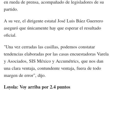
en rueda de prensa, acompañado de legisladores de su
partido.
A su vez, el dirigente estatal José Luis Báez Guerrero
aseguró que únicamente hay que esperar el resultado
oficial.
"Una vez cerradas las casillas, podemos constatar
tendencias elaboradas por las casas encuestadoras Varela
y Asociados, SIS México y Accumétrics, que nos dan
una clara ventaja, contundente ventaja, fuera de todo
margen de error", dijo.
Loyola: Voy arriba por 2.4 puntos