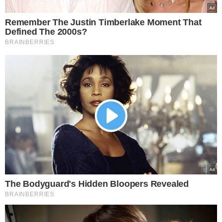
Remember The Justin Timberlake Moment That
Defined The 2000s?
BRAINBERRIES
The Bodyguard's Hidden Bloopers Revealed
BRAINBERRIES