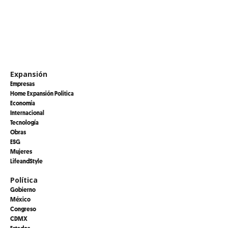
Expansión
Empresas
Home Expansión Politica
Economía
Internacional
Tecnología
Obras
ESG
Mujeres
LifeandStyle
Política
Gobierno
México
Congreso
CDMX