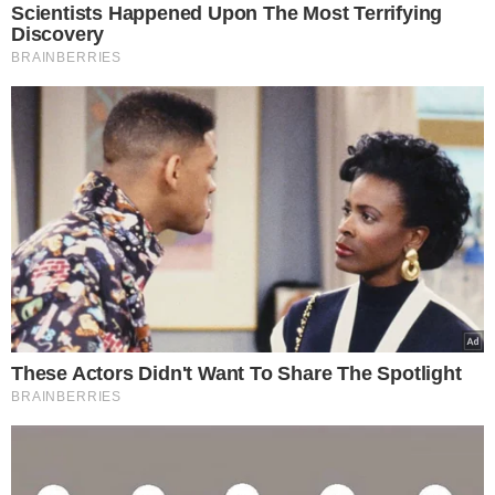
Scientists Happened Upon The Most Terrifying
Discovery
BRAINBERRIES
These Actors Didn't Want To Share The Spotlight
BRAINBERRIES