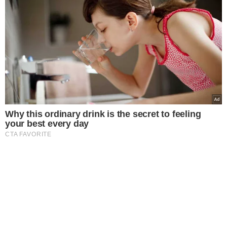
Why this ordinary drink is the secret to feeling
your best every day
CTA FAVORITE