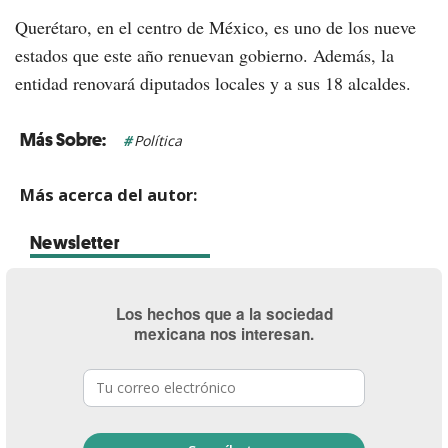
Querétaro, en el centro de México, es uno de los nueve
estados que este año renuevan gobierno. Además, la
entidad renovará diputados locales y a sus 18 alcaldes.
Política
Más acerca del autor:
Newsletter
Los hechos que a la sociedad
mexicana nos interesan.