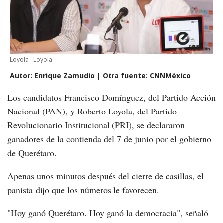
Loyola
Loyola
Autor: Enrique Zamudio | Otra fuente: CNNMéxico
Los candidatos Francisco Domínguez, del Partido Acción
Nacional (PAN), y Roberto Loyola, del Partido
Revolucionario Institucional (PRI), se declararon
ganadores de la contienda del 7 de junio por el gobierno
de Querétaro.
Apenas unos minutos después del cierre de casillas, el
panista dijo que los números le favorecen.
"Hoy ganó Querétaro. Hoy ganó la democracia", señaló