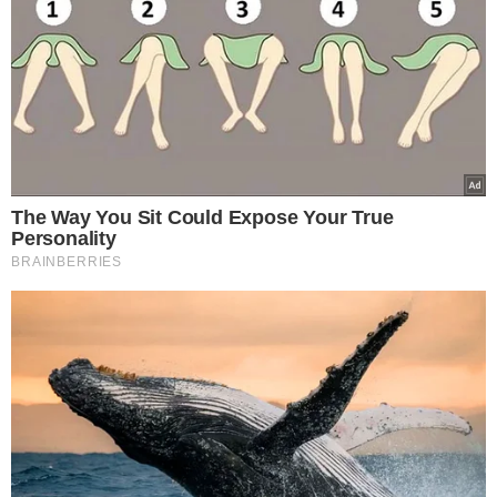
The Way You Sit Could Expose Your True
Personality
BRAINBERRIES