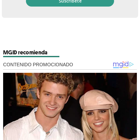
MGID recomienda
CONTENIDO PROMOCIONADO