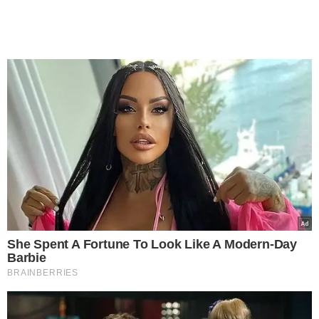
She Spent A Fortune To Look Like A Modern-Day
Barbie
BRAINBERRIES