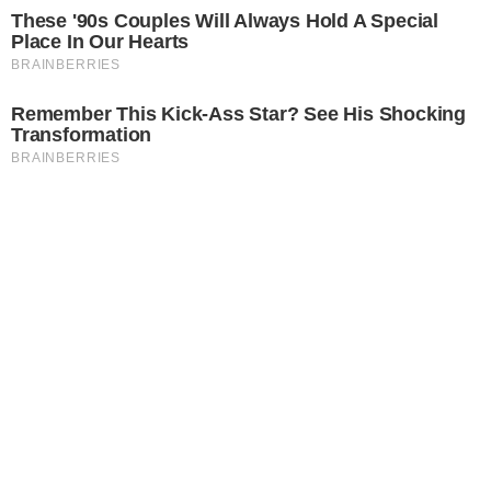
These '90s Couples Will Always Hold A Special
Place In Our Hearts
BRAINBERRIES
Remember This Kick-Ass Star? See His Shocking
Transformation
BRAINBERRIES